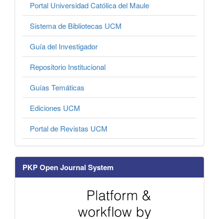
Portal Universidad Católica del Maule
Sistema de Bibliotecas UCM
Guía del Investigador
Repositorio Institucional
Guías Temáticas
Ediciones UCM
Portal de Revistas UCM
PKP Open Journal System