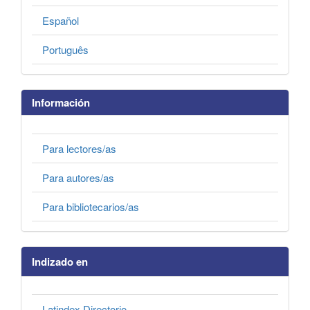
Español
Português
Información
Para lectores/as
Para autores/as
Para bibliotecarios/as
Indizado en
Latindex Directorio