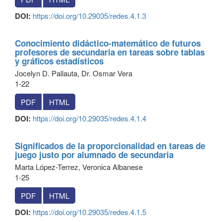
DOI:
https://doi.org/10.29035/redes.4.1.3
Conocimiento didáctico-matemático de futuros
profesores de secundaria en tareas sobre tablas
y gráficos estadísticos
Jocelyn D. Pallauta, Dr. Osmar Vera
1-22
PDF
HTML
DOI:
https://doi.org/10.29035/redes.4.1.4
Significados de la proporcionalidad en tareas de
juego justo por alumnado de secundaria
Marta López-Terrez, Veronica Albanese
1-25
PDF
HTML
DOI:
https://doi.org/10.29035/redes.4.1.5