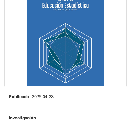
Publicado:
2025-04-23
Investigación