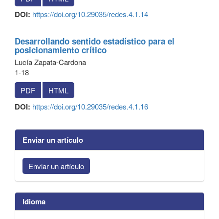
DOI:
https://doi.org/10.29035/redes.4.1.14
Desarrollando sentido estadístico para el
posicionamiento crítico
Lucía Zapata-Cardona
1-18
PDF
HTML
DOI:
https://doi.org/10.29035/redes.4.1.16
Enviar un artículo
Enviar un artículo
Idioma