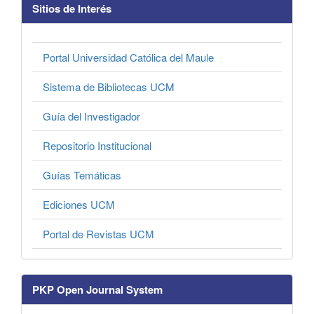
Sitios de Interés
Portal Universidad Católica del Maule
Sistema de Bibliotecas UCM
Guía del Investigador
Repositorio Institucional
Guías Temáticas
Ediciones UCM
Portal de Revistas UCM
PKP Open Journal System