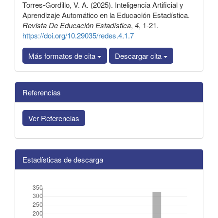
Torres-Gordillo, V. A. (2025). Inteligencia Artificial y
Aprendizaje Automático en la Educación Estadística.
Revista De Educación Estadística
,
4
, 1-21.
https://doi.org/10.29035/redes.4.1.7
Más formatos de cita
Descargar cita
Referencias
Ver Referencias
Estadísticas de descarga