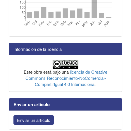
Información de la licencia
Este obra está bajo una
licencia de Creative
Commons Reconocimiento-NoComercial-
CompartirIgual 4.0 Internacional
.
Enviar un artículo
Enviar un artículo