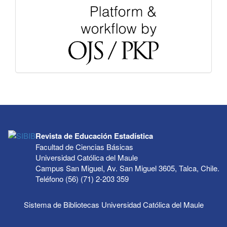
Revista de Educación Estadística
Facultad de Ciencias Básicas
Universidad Católica del Maule
Campus San Miguel, Av. San Miguel 3605, Talca, Chile.
Teléfono (56) (71) 2-203 359
Sistema de Bibliotecas Universidad Católica del Maule