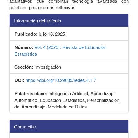
adaptativos que combinan tecnología avanzada con
prácticas pedagógicas reflexivas.
Información del artículo
Publicado:
julio 18, 2025
Número:
Vol. 4 (2025): Revista de Educación
Estadística
Sección:
Investigación
DOI:
https://doi.org/10.29035/redes.4.1.7
Palabras clave:
Inteligencia Artificial, Aprendizaje
Automático, Educación Estadística, Personalización
del Aprendizaje, Modelado de Datos
Detalles
Cómo citar
del
artículo