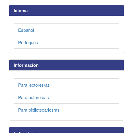
Idioma
Español
Português
Información
Para lectores/as
Para autores/as
Para bibliotecarios/as