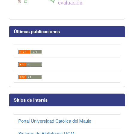
evaluación
Últimas publicaciones
Sitios de Interés
Portal Universidad Católica del Maule
Sistema de Bibliotecas UCM