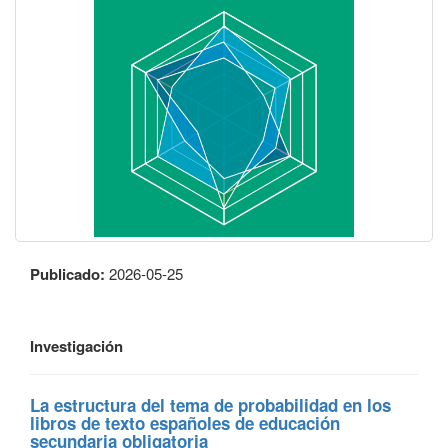
Publicado:
2026-05-25
Investigación
La estructura del tema de probabilidad en los
libros de texto españoles de educación
secundaria obligatoria