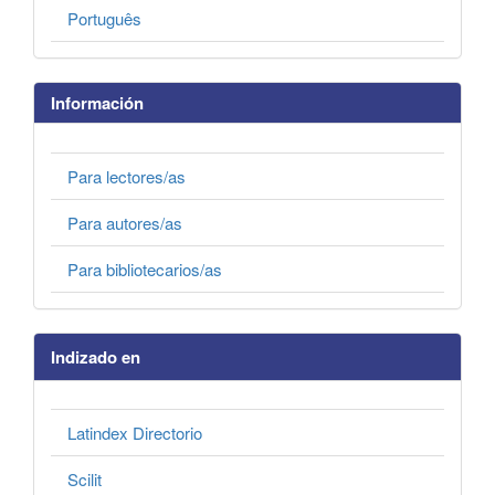
Português
Información
Para lectores/as
Para autores/as
Para bibliotecarios/as
Indizado en
Latindex Directorio
Scilit