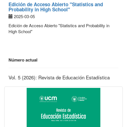
Edición de Acceso Abierto "Statistics and
Probability in High School"
2025-03-05
Edición de Acceso Abierto "Statistics and Probability in
High School"
Número actual
Vol. 5 (2026): Revista de Educación Estadística