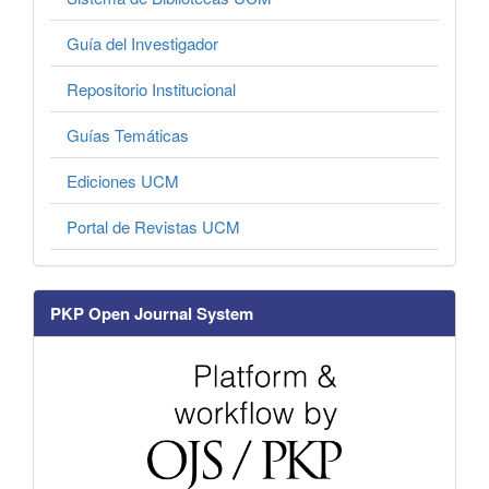
Guía del Investigador
Repositorio Institucional
Guías Temáticas
Ediciones UCM
Portal de Revistas UCM
PKP Open Journal System