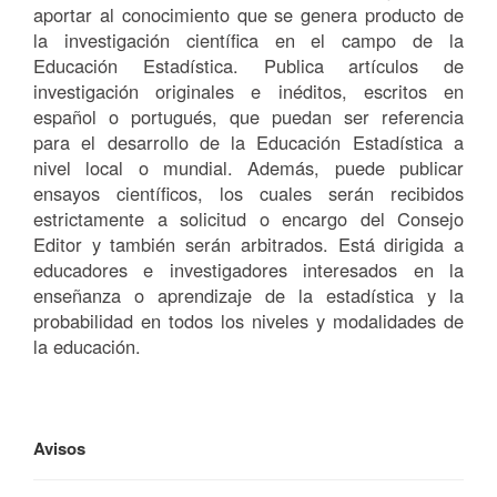
aportar al conocimiento que se genera producto de
la investigación científica en el campo de la
Educación Estadística. Publica artículos de
investigación originales e inéditos, escritos en
español o portugués, que puedan ser referencia
para el desarrollo de la Educación Estadística a
nivel local o mundial. Además, puede publicar
ensayos científicos, los cuales serán recibidos
estrictamente a solicitud o encargo del Consejo
Editor y también serán arbitrados. Está dirigida a
educadores e investigadores interesados en la
enseñanza o aprendizaje de la estadística y la
probabilidad en todos los niveles y modalidades de
la educación.
Avisos