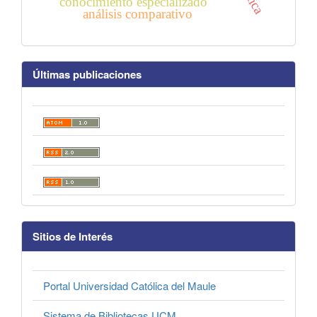
conocimiento especializado
análisis comparativo
Últimas publicaciones
Sitios de Interés
Portal Universidad Católica del Maule
Sistema de Bibliotecas UCM