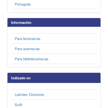
Português
Información
Para lectores/as
Para autores/as
Para bibliotecarios/as
Indizado en
Latindex Directorio
Scilit