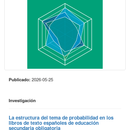
Publicado:
2026-05-25
Investigación
La estructura del tema de probabilidad en los
libros de texto españoles de educación
secundaria obligatoria