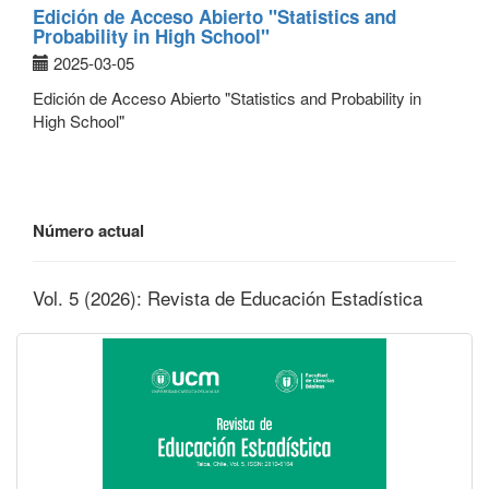
Edición de Acceso Abierto "Statistics and
Probability in High School"
2025-03-05
Edición de Acceso Abierto "Statistics and Probability in
High School"
Número actual
Vol. 5 (2026): Revista de Educación Estadística