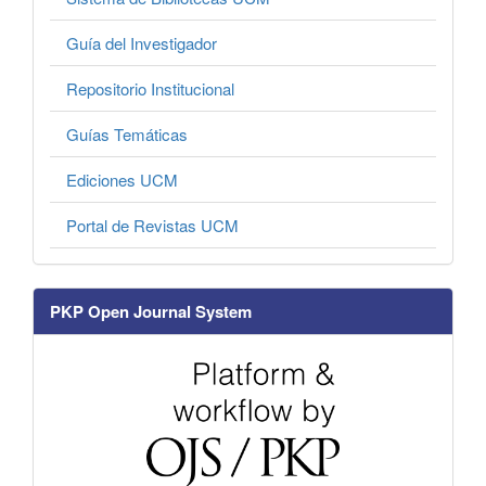
Guía del Investigador
Repositorio Institucional
Guías Temáticas
Ediciones UCM
Portal de Revistas UCM
PKP Open Journal System