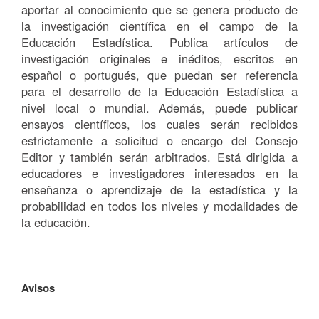
aportar al conocimiento que se genera producto de
la investigación científica en el campo de la
Educación Estadística. Publica artículos de
investigación originales e inéditos, escritos en
español o portugués, que puedan ser referencia
para el desarrollo de la Educación Estadística a
nivel local o mundial. Además, puede publicar
ensayos científicos, los cuales serán recibidos
estrictamente a solicitud o encargo del Consejo
Editor y también serán arbitrados. Está dirigida a
educadores e investigadores interesados en la
enseñanza o aprendizaje de la estadística y la
probabilidad en todos los niveles y modalidades de
la educación.
Avisos