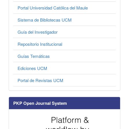
Portal Universidad Católica del Maule
Sistema de Bibliotecas UCM
Guía del Investigador
Repositorio Institucional
Guías Temáticas
Ediciones UCM
Portal de Revistas UCM
PKP Open Journal System