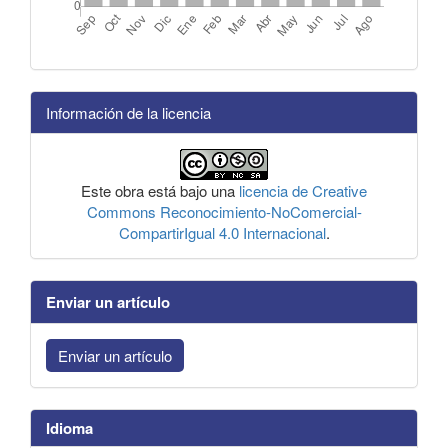
Información de la licencia
Este obra está bajo una
licencia de Creative
Commons Reconocimiento-NoComercial-
CompartirIgual 4.0 Internacional
.
Enviar un artículo
Enviar un artículo
Idioma