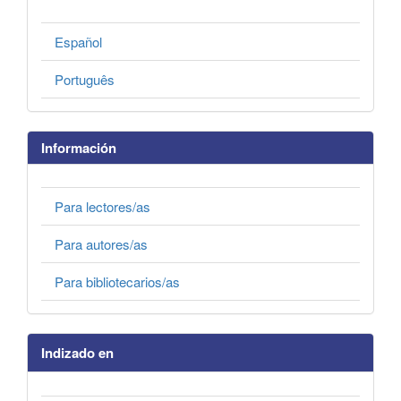
Español
Português
Información
Para lectores/as
Para autores/as
Para bibliotecarios/as
Indizado en