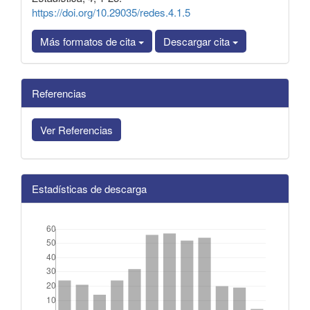
https://doi.org/10.29035/redes.4.1.5
Más formatos de cita
Descargar cita
Referencias
Ver Referencias
Estadísticas de descarga