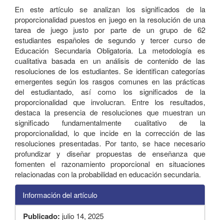
En este artículo se analizan los significados de la
proporcionalidad puestos en juego en la resolución de una
tarea de juego justo por parte de un grupo de 62
estudiantes españoles de segundo y tercer curso de
Educación Secundaria Obligatoria. La metodología es
cualitativa basada en un análisis de contenido de las
resoluciones de los estudiantes. Se identifican categorías
emergentes según los rasgos comunes en las prácticas
del estudiantado, así como los significados de la
proporcionalidad que involucran. Entre los resultados,
destaca la presencia de resoluciones que muestran un
significado fundamentalmente cualitativo de la
proporcionalidad, lo que incide en la corrección de las
resoluciones presentadas. Por tanto, se hace necesario
profundizar y diseñar propuestas de enseñanza que
fomenten el razonamiento proporcional en situaciones
relacionadas con la probabilidad en educación secundaria.
Información del artículo
Publicado:
julio 14, 2025