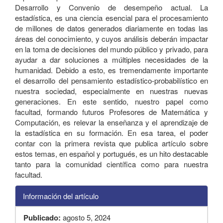
Desarrollo y Convenio de desempeño actual. La
estadística, es una ciencia esencial para el procesamiento
de millones de datos generados diariamente en todas las
áreas del conocimiento, y cuyos análisis deberán impactar
en la toma de decisiones del mundo público y privado, para
ayudar a dar soluciones a múltiples necesidades de la
humanidad. Debido a esto, es tremendamente importante
el desarrollo del pensamiento estadístico-probabilístico en
nuestra sociedad, especialmente en nuestras nuevas
generaciones. En este sentido, nuestro papel como
facultad, formando futuros Profesores de Matemática y
Computación, es relevar la enseñanza y el aprendizaje de
la estadística en su formación. En esa tarea, el poder
contar con la primera revista que publica artículo sobre
estos temas, en español y portugués, es un hito destacable
tanto para la comunidad científica como para nuestra
facultad.
Información del artículo
Publicado:
agosto 5, 2024