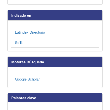
Indizado en
Latindex Directorio
Scilit
Motores Búsqueda
Google Scholar
Palabras clave