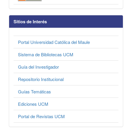
Sitios de Interés
Portal Universidad Católica del Maule
Sistema de Bibliotecas UCM
Guía del Investigador
Repositorio Institucional
Guías Temáticas
Ediciones UCM
Portal de Revistas UCM