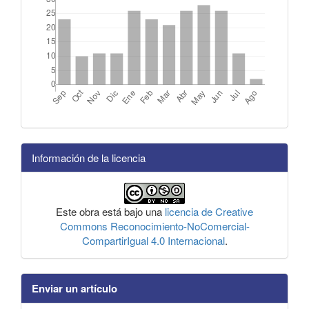
Información de la licencia
Este obra está bajo una
licencia de Creative
Commons Reconocimiento-NoComercial-
CompartirIgual 4.0 Internacional
.
Enviar un artículo