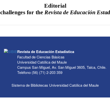
Revista de Educación Estadística
Facultad de Ciencias Básicas
Universidad Católica del Maule
Campus San Miguel, Av. San Miguel 3605, Talca, Chile.
Teléfono (56) (71) 2-203 359
Sistema de Bibliotecas Universidad Católica del Maule