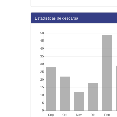
Estadísticas de descarga