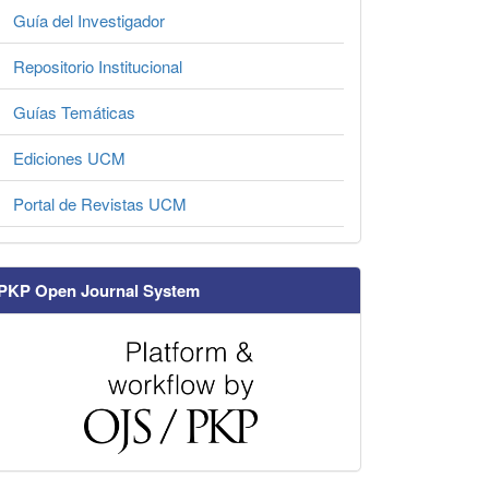
Guía del Investigador
Repositorio Institucional
Guías Temáticas
Ediciones UCM
Portal de Revistas UCM
PKP Open Journal System