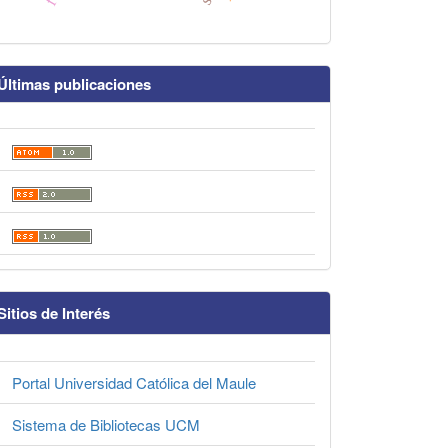
Últimas publicaciones
Sitios de Interés
Portal Universidad Católica del Maule
Sistema de Bibliotecas UCM