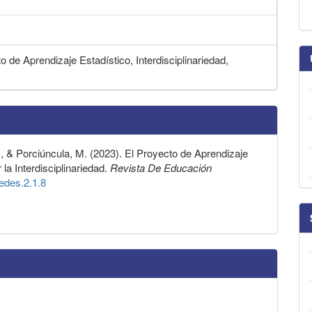
 de Aprendizaje Estadístico, Interdisciplinariedad,
S., & Porciúncula, M. (2023). El Proyecto de Aprendizaje
la Interdisciplinariedad.
Revista De Educación
redes.2.1.8