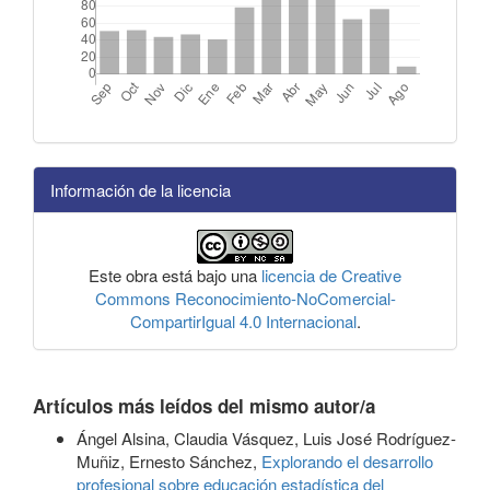
Información de la licencia
Este obra está bajo una
licencia de Creative
Commons Reconocimiento-NoComercial-
CompartirIgual 4.0 Internacional
.
Artículos más leídos del mismo autor/a
Ángel Alsina, Claudia Vásquez, Luis José Rodríguez-
Muñiz, Ernesto Sánchez,
Explorando el desarrollo
profesional sobre educación estadística del