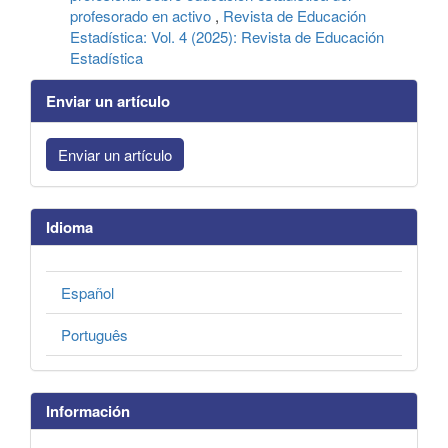
profesorado en activo
,
Revista de Educación
Estadística: Vol. 4 (2025): Revista de Educación
Estadística
Enviar un artículo
Enviar un artículo
Idioma
Español
Português
Información