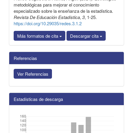
metodológicas para mejorar el conocimiento
especializado sobre la enseñanza de la estadística.
Revista De Educación Estadística
,
3
, 1-25.
https://doi.org/10.29035/redes.3.1.2
Más formatos de cita
Descargar cita
Referencias
Ver Referencias
Estadísticas de descarga