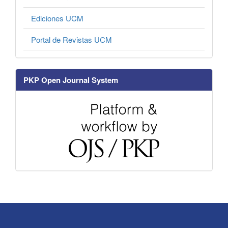
Ediciones UCM
Portal de Revistas UCM
PKP Open Journal System