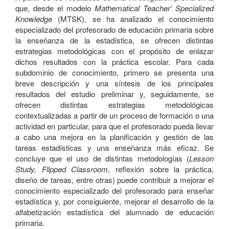
que, desde el modelo
Mathematical Teacher’ Specialized
Knowledge
(MTSK), se ha analizado el conocimiento
especializado del profesorado de educación primaria sobre
la enseñanza de la estadística, se ofrecen distintas
estrategias metodológicas con el propósito de enlazar
dichos resultados con la práctica escolar. Para cada
subdominio de conocimiento, primero se presenta una
breve descripción y una síntesis de los principales
resultados del estudio preliminar y, seguidamente, se
ofrecen distintas estrategias metodológicas
contextualizadas a partir de un proceso de formación o una
actividad en particular, para que el profesorado pueda llevar
a cabo una mejora en la planificación y gestión de las
tareas estadísticas y una enseñanza más eficaz. Se
concluye que el uso de distintas metodologías (
Lesson
Study, Flipped Classroom
, reflexión sobre la práctica,
diseño de tareas, entre otras) puede contribuir a mejorar el
conocimiento especializado del profesorado para enseñar
estadística y, por consiguiente, mejorar el desarrollo de la
alfabetización estadística del alumnado de educación
primaria.