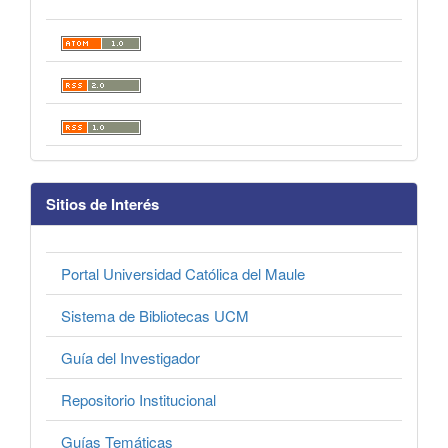
Sitios de Interés
Portal Universidad Católica del Maule
Sistema de Bibliotecas UCM
Guía del Investigador
Repositorio Institucional
Guías Temáticas