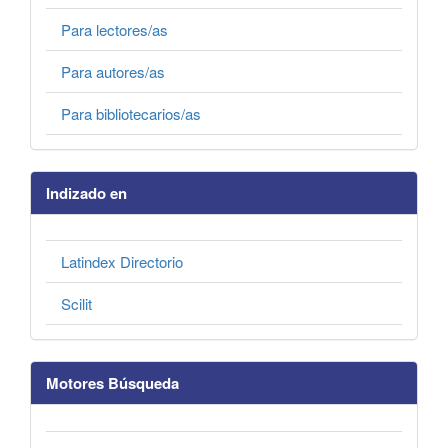
Para lectores/as
Para autores/as
Para bibliotecarios/as
Indizado en
Latindex Directorio
Scilit
Motores Búsqueda