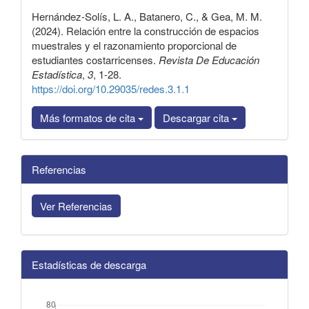
Hernández-Solís, L. A., Batanero, C., & Gea, M. M.
(2024). Relación entre la construcción de espacios
muestrales y el razonamiento proporcional de
estudiantes costarricenses.
Revista De Educación
Estadística
,
3
, 1-28.
https://doi.org/10.29035/redes.3.1.1
Más formatos de cita
Descargar cita
Referencias
Ver Referencias
Estadísticas de descarga