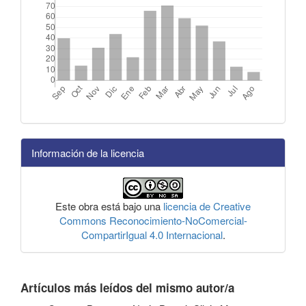
Información de la licencia
Este obra está bajo una
licencia de Creative
Commons Reconocimiento-NoComercial-
CompartirIgual 4.0 Internacional
.
Artículos más leídos del mismo autor/a