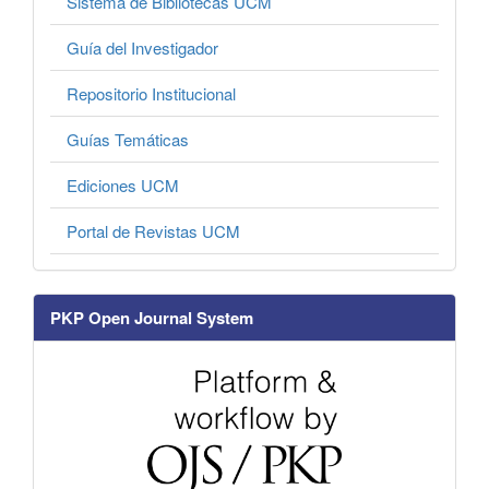
Sistema de Bibliotecas UCM
Guía del Investigador
Repositorio Institucional
Guías Temáticas
Ediciones UCM
Portal de Revistas UCM
PKP Open Journal System