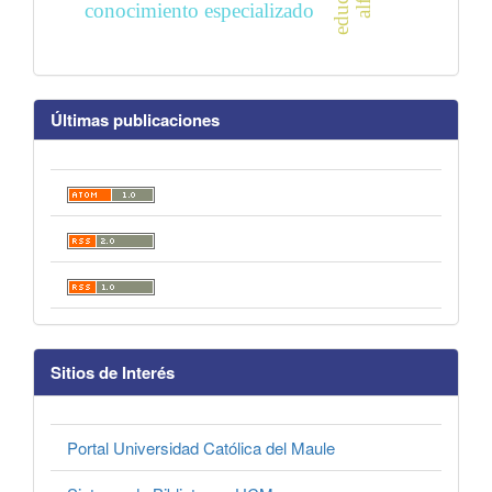
conocimiento especializado
Últimas publicaciones
Sitios de Interés
Portal Universidad Católica del Maule