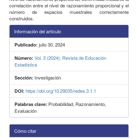
correlación entre el nivel de razonamiento proporcional y el
número de espacios muestrales correctamente
construidos.
Información del artículo
Publicado:
julio 30, 2024
Número:
Vol. 3 (2024): Revista de Educación
Estadística
Sección:
Investigación
DOI:
https://doi.org/10.29035/redes.3.1.1
Palabras clave:
Probabilidad, Razonamiento,
Evaluación
Detalles
Cómo citar
del
artículo