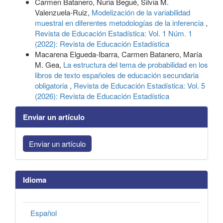
Carmen Batanero, Nuria Begué, Silvia M.
Valenzuela-Ruiz,
Modelización de la variabilidad
muestral en diferentes metodologías de la inferencia
,
Revista de Educación Estadística: Vol. 1 Núm. 1
(2022): Revista de Educación Estadística
Macarena Elgueda-Ibarra, Carmen Batanero, María
M. Gea,
La estructura del tema de probabilidad en los
libros de texto españoles de educación secundaria
obligatoria
,
Revista de Educación Estadística: Vol. 5
(2026): Revista de Educación Estadística
Enviar un artículo
Enviar un artículo
Idioma
Español