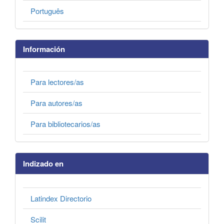
Português
Información
Para lectores/as
Para autores/as
Para bibliotecarios/as
Indizado en
Latindex Directorio
Scilit