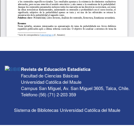
Revista de Educación Estadística
Facultad de Ciencias Básicas
Universidad Católica del Maule
Campus San Miguel, Av. San Miguel 3605, Talca, Chile.
Teléfono (56) (71) 2-203 359
Sistema de Bibliotecas Universidad Católica del Maule