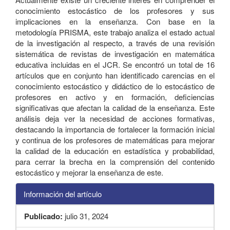
conocimiento estocástico de los profesores y sus
implicaciones en la enseñanza. Con base en la
metodología PRISMA, este trabajo analiza el estado actual
de la investigación al respecto, a través de una revisión
sistemática de revistas de investigación en matemática
educativa incluidas en el JCR. Se encontró un total de 16
artículos que en conjunto han identificado carencias en el
conocimiento estocástico y didáctico de lo estocástico de
profesores en activo y en formación, deficiencias
significativas que afectan la calidad de la enseñanza. Este
análisis deja ver la necesidad de acciones formativas,
destacando la importancia de fortalecer la formación inicial
y continua de los profesores de matemáticas para mejorar
la calidad de la educación en estadística y probabilidad,
para cerrar la brecha en la comprensión del contenido
estocástico y mejorar la enseñanza de este.
Información del artículo
Publicado:
julio 31, 2024