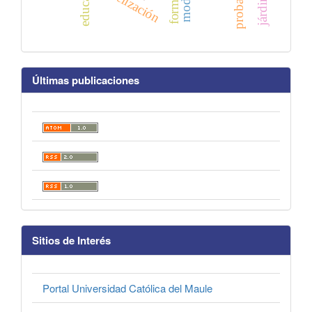
modelización
Últimas publicaciones
Sitios de Interés
Portal Universidad Católica del Maule