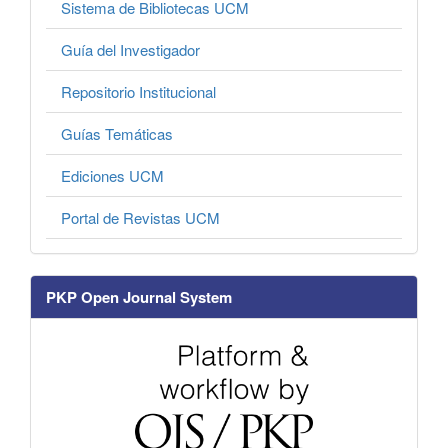
Sistema de Bibliotecas UCM
Guía del Investigador
Repositorio Institucional
Guías Temáticas
Ediciones UCM
Portal de Revistas UCM
PKP Open Journal System