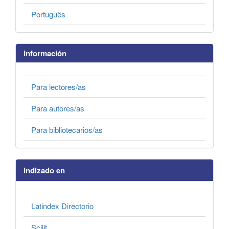
Português
Información
Para lectores/as
Para autores/as
Para bibliotecarios/as
Indizado en
Latindex Directorio
Scilit