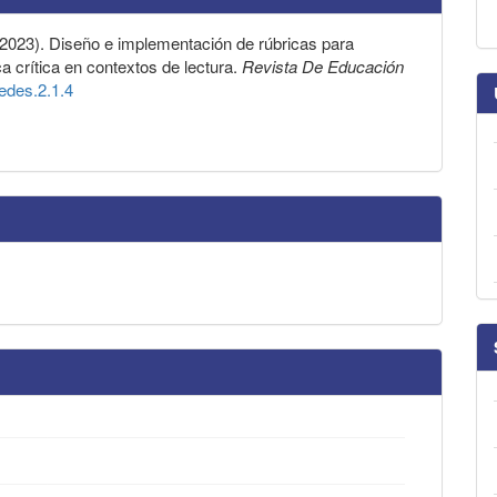
 (2023). Diseño e implementación de rúbricas para
ca crítica en contextos de lectura.
Revista De Educación
redes.2.1.4