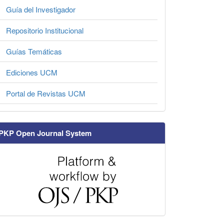
Guía del Investigador
Repositorio Institucional
Guías Temáticas
Ediciones UCM
Portal de Revistas UCM
PKP Open Journal System