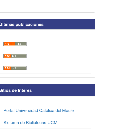
Últimas publicaciones
Sitios de Interés
Portal Universidad Católica del Maule
Sistema de Bibliotecas UCM