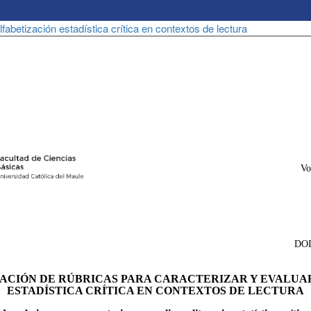
fabetización estadística crítica en contextos de lectura