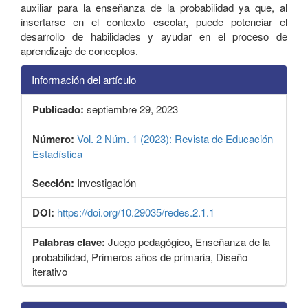
auxiliar para la enseñanza de la probabilidad ya que, al
insertarse en el contexto escolar, puede potenciar el
desarrollo de habilidades y ayudar en el proceso de
aprendizaje de conceptos.
Información del artículo
Publicado:
septiembre 29, 2023
Número:
Vol. 2 Núm. 1 (2023): Revista de Educación
Estadística
Sección:
Investigación
DOI:
https://doi.org/10.29035/redes.2.1.1
Palabras clave:
Juego pedagógico, Enseñanza de la
probabilidad, Primeros años de primaria, Diseño
iterativo
Detalles