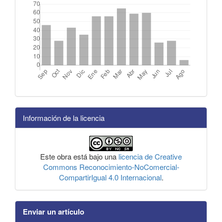
Información de la licencia
Este obra está bajo una
licencia de Creative
Commons Reconocimiento-NoComercial-
CompartirIgual 4.0 Internacional
.
Enviar un artículo