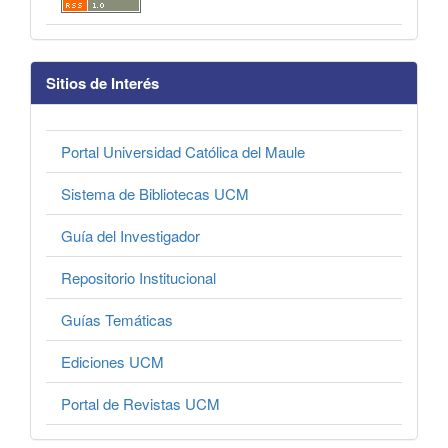
Sitios de Interés
Portal Universidad Católica del Maule
Sistema de Bibliotecas UCM
Guía del Investigador
Repositorio Institucional
Guías Temáticas
Ediciones UCM
Portal de Revistas UCM