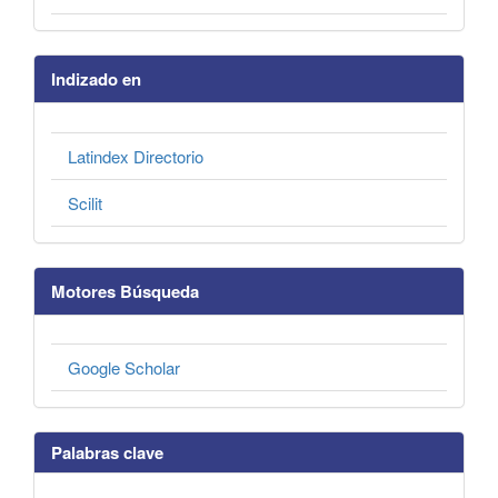
Indizado en
Latindex Directorio
Scilit
Motores Búsqueda
Google Scholar
Palabras clave