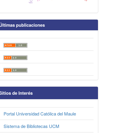
Últimas publicaciones
Sitios de Interés
Portal Universidad Católica del Maule
Sistema de Bibliotecas UCM