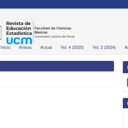
Inicio
Avisos
Actual
Vol. 4 (2025)
Vol. 3 (2024)
A