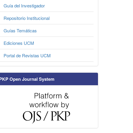
Guía del Investigador
Repositorio Institucional
Guías Temáticas
Ediciones UCM
Portal de Revistas UCM
PKP Open Journal System