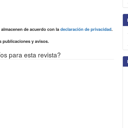
se almacenen de acuerdo con la
declaración de privacidad
.
 publicaciones y avisos.
íos para esta revista?