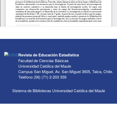
Revista de Educación Estadística
Facultad de Ciencias Básicas
Universidad Católica del Maule
Campus San Miguel, Av. San Miguel 3605, Talca, Chile.
Teléfono (56) (71) 2-203 359
Sistema de Bibliotecas Universidad Católica del Maule