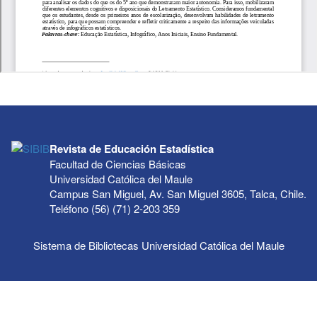
Revista de Educación Estadística
Facultad de Ciencias Básicas
Universidad Católica del Maule
Campus San Miguel, Av. San Miguel 3605, Talca, Chile.
Teléfono (56) (71) 2-203 359
Sistema de Bibliotecas Universidad Católica del Maule