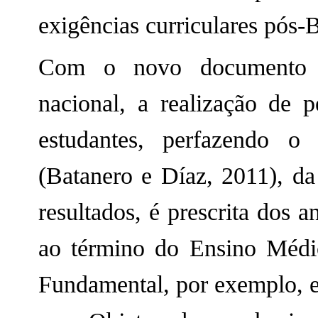
exigências curriculares pós
Com o novo documento n
nacional, a realização de pe
estudantes, perfazendo o 
(Batanero e Díaz, 2011), da
resultados, é prescrita dos 
ao término do Ensino Médi
Fundamental, por exemplo, 