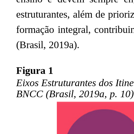
estruturantes, além de prior
formação integral, contribu
(Brasil, 2019a).
Figura 1
Eixos Estruturantes dos Itin
BNCC (Brasil, 2019a, p. 10)