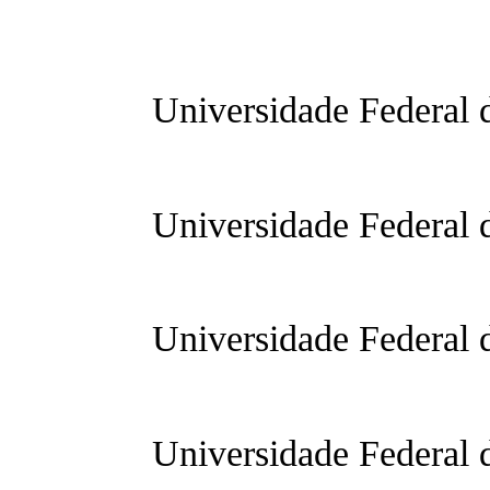
Universidade Federal 
Universidade Federal 
Universidade Federal 
Universidade Federal 