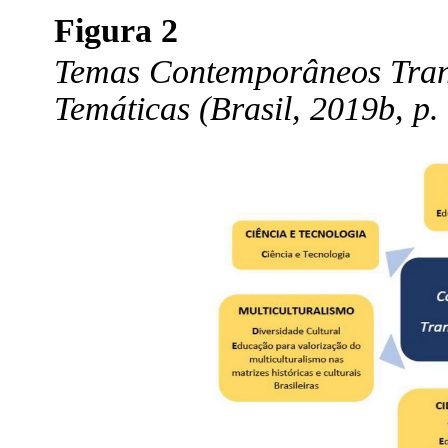
Figura 2
Temas Contemporâneos Tran
Temáticas (Brasil, 2019b, p.