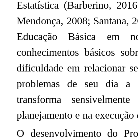
Estatística (Barberino, 201
Mendonça, 2008; Santana, 2
Educação Básica em no
conhecimentos básicos sobr
dificuldade em relacionar s
problemas de seu dia a d
transforma sensivelment
planejamento e na execução d
O desenvolvimento do Proj