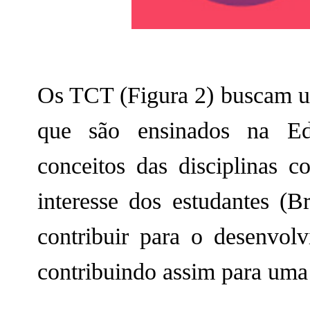
Os TCT (Figura 2) buscam u
que são ensinados na Ed
conceitos das disciplinas 
interesse dos estudantes (B
contribuir para o desenvol
contribuindo assim para uma 