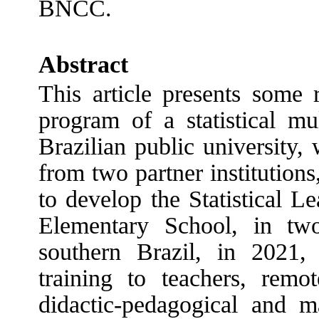
BNCC.
Abstract
This article presents some r
program of a statistical mu
Brazilian public university, 
from two partner institutions
to develop the Statistical Le
Elementary School, in tw
southern Brazil, in 2021, 
training to teachers, remot
didactic-pedagogical and ma