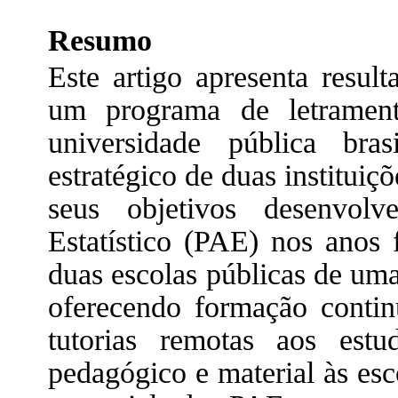
Resumo
Este artigo apresenta resul
um programa de letrament
universidade pública bra
estratégico de duas institui
seus objetivos desenvol
Estatístico (PAE) nos anos
duas escolas públicas de uma
oferecendo formação continu
tutorias remotas aos estud
pedagógico e material às esc