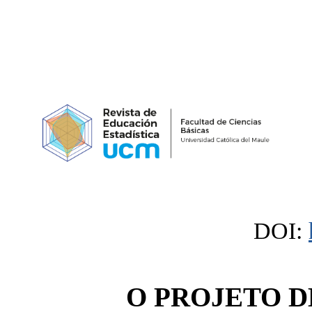
DOI:
O PROJETO 