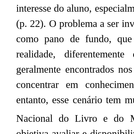
interesse do aluno, especial
(p. 22). O problema a ser in
como pano de fundo, que l
realidade, diferentement
geralmente encontrados nos 
concentrar em conhecimen
entanto, esse cenário tem 
Nacional do Livro e do 
objetiva avaliar e disponibi