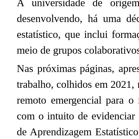
A universidade de orige
desenvolvendo, há uma dé
estatístico, que inclui form
meio de grupos colaborativos
Nas próximas páginas, apres
trabalho, colhidos em 2021,
remoto emergencial para o 
com o intuito de evidenciar 
de Aprendizagem Estatístic