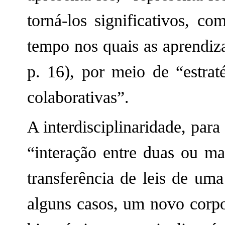
torná-los significativos, c
tempo nos quais as aprendiza
p. 16), por meio de “estraté
colaborativas”.
A interdisciplinaridade, par
“interação entre duas ou ma
transferência de leis de uma
alguns casos, um novo corpo