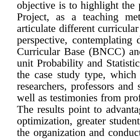
objective is to highlight the 
Project, as a teaching me
articulate different curricul
perspective, contemplatin
Curricular Base (BNCC) and
unit Probability and Statistic
the case study type, which 
researchers, professors and 
well as testimonies from pro
The results point to advanta
optimization, greater studen
the organization and conduc