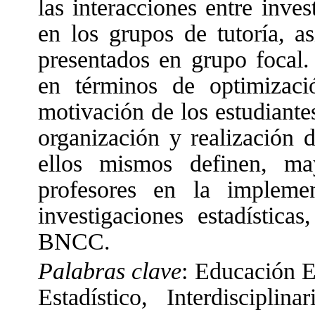
las interacciones entre inves
en los grupos de tutoría, a
presentados en grupo focal.
en términos de optimizac
motivación de los estudiantes
organización y realización 
ellos mismos definen, ma
profesores en la implemen
investigaciones estadística
BNCC.
Palabras clave
: Educación E
Estadístico, Interdisciplina