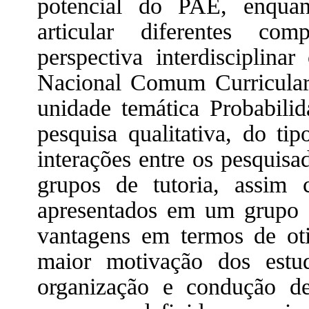
potencial do PAE, enquan
articular diferentes co
perspectiva interdisciplin
Nacional Comum Curricula
unidade temática Probabilid
pesquisa qualitativa, do ti
interações entre os pesquisa
grupos de tutoria, assim
apresentados em um grupo f
vantagens em termos de ot
maior motivação dos estud
organização e condução de