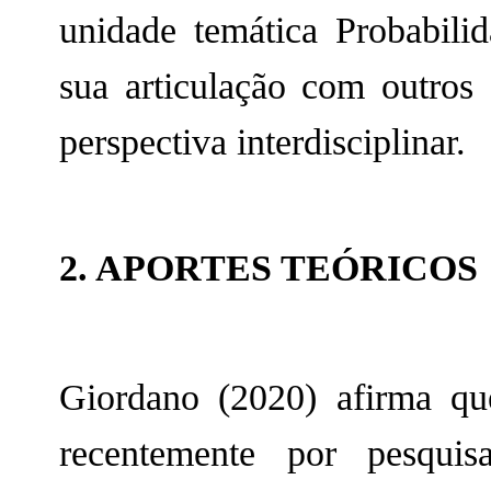
unidade temática Probabili
sua articulação com outros
perspectiva interdisciplinar.
2. APORTES TEÓRICOS
Giordano (2020) afirma que
recentemente por pesqui