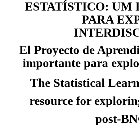
ESTATÍSTICO: UM
PARA EX
INTERDIS
El Proyecto de Aprendi
importante para explor
The Statistical Lear
resource for explorin
post-BN