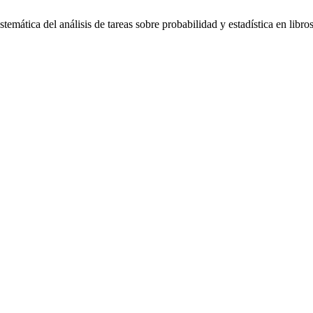
ática del análisis de tareas sobre probabilidad y estadística en libro