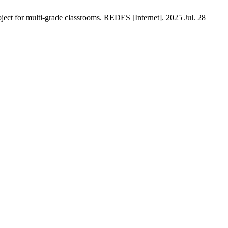
ject for multi-grade classrooms. REDES [Internet]. 2025 Jul. 28