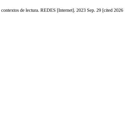
n contextos de lectura. REDES [Internet]. 2023 Sep. 29 [cited 2026