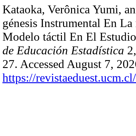
Kataoka, Verônica Yumi, an
génesis Instrumental En La 
Modelo táctil En El Estudi
de Educación Estadística
2,
27. Accessed August 7, 202
https://revistaeduest.ucm.cl