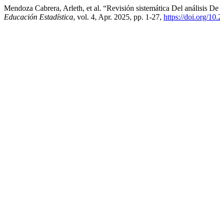
Mendoza Cabrera, Arleth, et al. “Revisión sistemática Del análisis D
Educación Estadística
, vol. 4, Apr. 2025, pp. 1-27,
https://doi.org/10