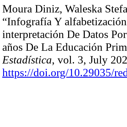
Moura Diniz, Waleska Stefa
“Infografía Y alfabetización
interpretación De Datos Po
años De La Educación Prim
Estadística
, vol. 3, July 20
https://doi.org/10.29035/re