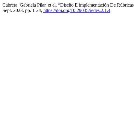
Cabrera, Gabriela Pilar, et al. “Diseño E implementación De Rúbricas 
Sept. 2023, pp. 1-24,
https://doi.org/10.29035/redes.2.1.4
.