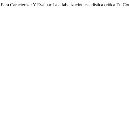
Para Caracterizar Y Evaluar La alfabetización estadística crítica En C