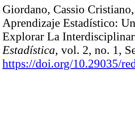
Giordano, Cassio Cristiano,
Aprendizaje Estadístico: U
Explorar La Interdisciplina
Estadística
, vol. 2, no. 1, 
https://doi.org/10.29035/re