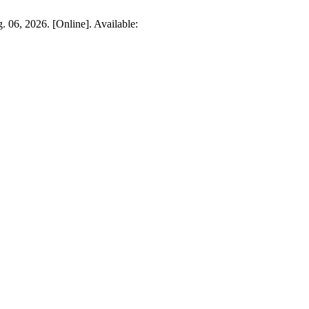
. 06, 2026. [Online]. Available: