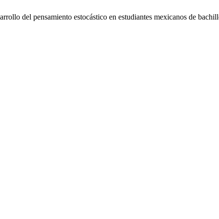
sarrollo del pensamiento estocástico en estudiantes mexicanos de bachil