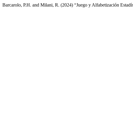
Barcarolo, P.H. and Milani, R. (2024) “Juego y Alfabetización Estadís