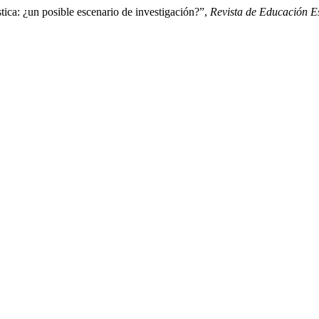
tica: ¿un posible escenario de investigación?”,
Revista de Educación Es