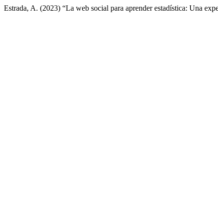
Estrada, A. (2023) “La web social para aprender estadística: Una exp