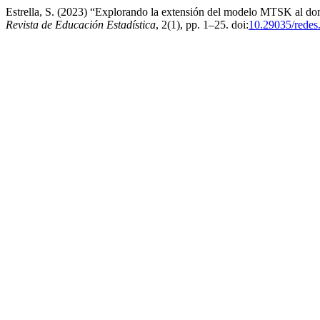
Estrella, S. (2023) “Explorando la extensión del modelo MTSK al dom
Revista de Educación Estadística
, 2(1), pp. 1–25. doi:
10.29035/redes.