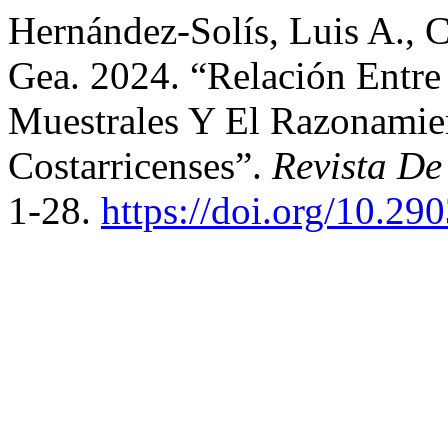
Hernández-Solís, Luis A., 
Gea. 2024. “Relación Entre
Muestrales Y El Razonamie
Costarricenses”.
Revista De
1-28.
https://doi.org/10.290