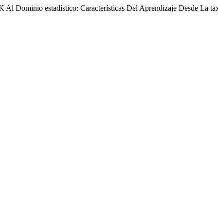
K Al Dominio estadístico: Características Del Aprendizaje Desde La