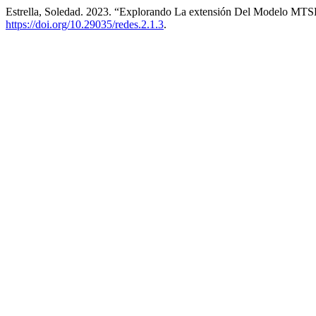
Estrella, Soledad. 2023. “Explorando La extensión Del Modelo MTS
https://doi.org/10.29035/redes.2.1.3
.