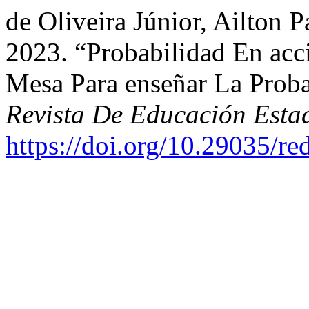
de Oliveira Júnior, Ailton P
2023. “Probabilidad En ac
Mesa Para enseñar La Proba
Revista De Educación Estad
https://doi.org/10.29035/re