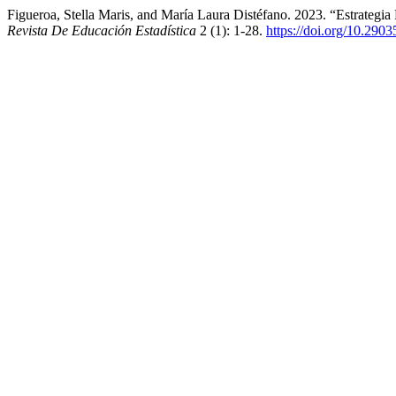
Figueroa, Stella Maris, and María Laura Distéfano. 2023. “Estrategi
Revista De Educación Estadística
2 (1): 1-28.
https://doi.org/10.2903