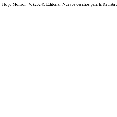
Hugo Monzón, V. (2024). Editorial: Nuevos desafíos para la Revista 