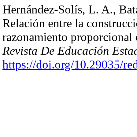
Hernández-Solís, L. A., Ba
Relación entre la construcci
razonamiento proporcional d
Revista De Educación Estad
https://doi.org/10.29035/re