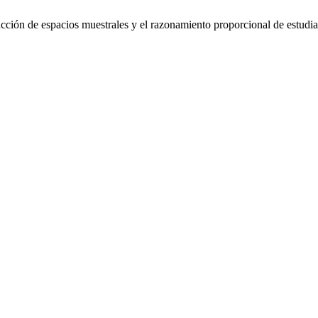
ión de espacios muestrales y el razonamiento proporcional de estudian