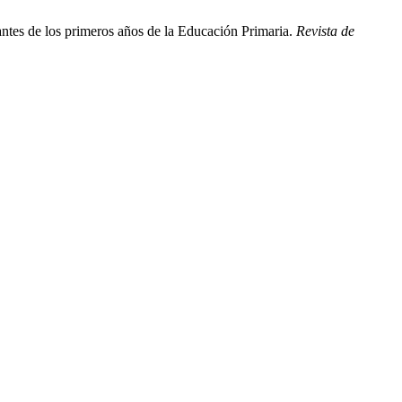
iantes de los primeros años de la Educación Primaria.
Revista de