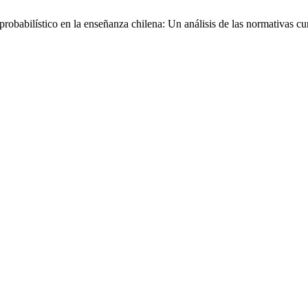
obabilístico en la enseñanza chilena: Un análisis de las normativas cu