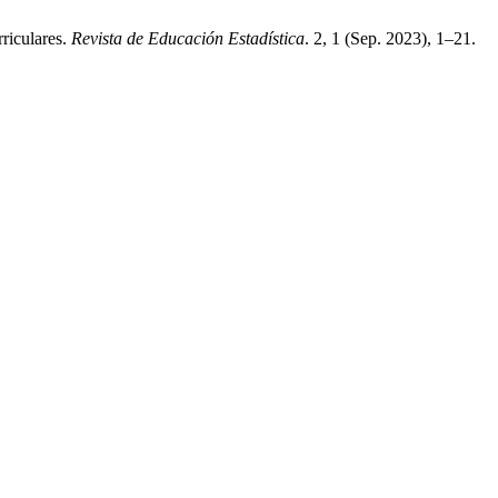
rriculares.
Revista de Educación Estadística
. 2, 1 (Sep. 2023), 1–21.