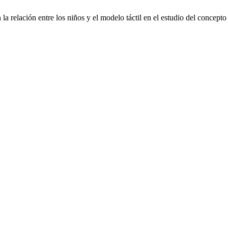
a relación entre los niños y el modelo táctil en el estudio del concepto