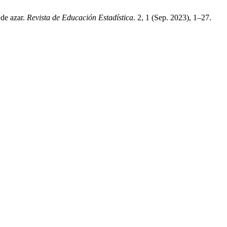
 de azar.
Revista de Educación Estadística
. 2, 1 (Sep. 2023), 1–27.